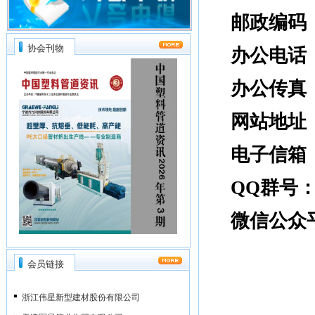
协会刊物
公元股份有限公司
福建亚通新材料科技股份有限公司
广东联塑科技实业有限公司
会员链接
浙江中财管道科技股份有限公司
浙江伟星新型建材股份有限公司
天津军星管业集团有限公司